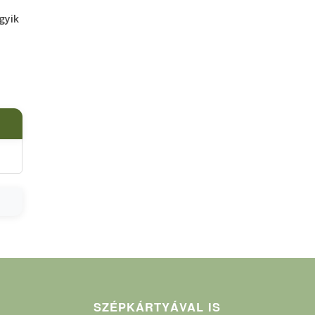
gyik
SZÉPKÁRTYÁVAL IS