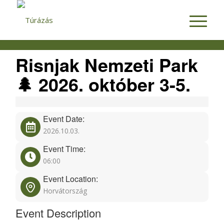
Risnjak Nemzeti Park
🌲 2026. október 3-5.
Event Date:
2026.10.03.
Event Time:
06:00
Event Location:
Horvátország
Event Description