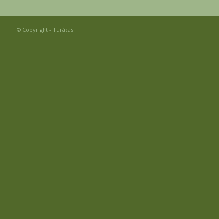
© Copyright - Túrázás