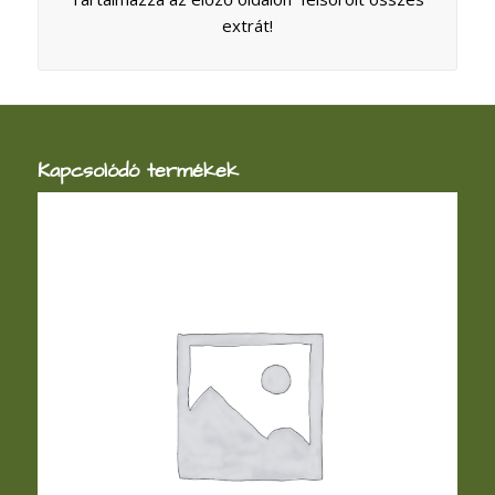
extrát!
Kapcsolódó termékek